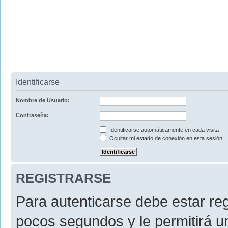
Identificarse
Nombre de Usuario:
Contraseña:
Identificarse automáticamente en cada visita
Ocultar mi estado de conexión en esta sesión
REGISTRARSE
Para autenticarse debe estar re
pocos segundos y le permitirá u