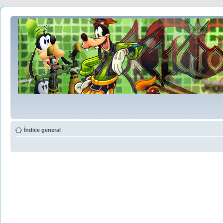
Índice general