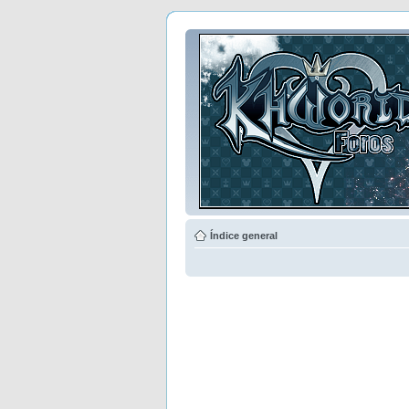
Índice general