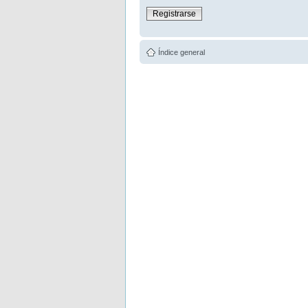
Registrarse
Índice general