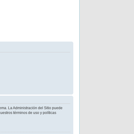
ema. La Administración del Sitio puede
uestros términos de uso y políticas