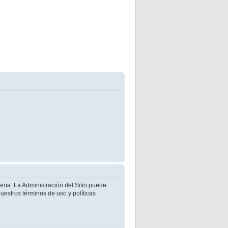
ema. La Administración del Sitio puede
uestros términos de uso y políticas