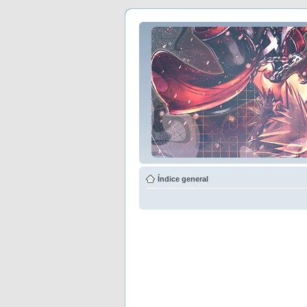
Índice general