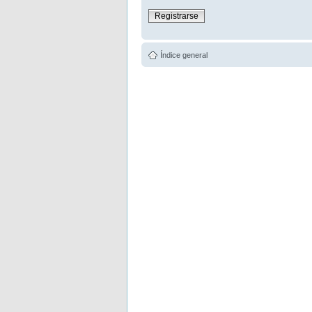
Registrarse
Índice general