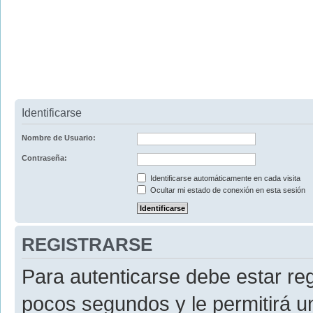
Identificarse
Nombre de Usuario:
Contraseña:
Identificarse automáticamente en cada visita
Ocultar mi estado de conexión en esta sesión
REGISTRARSE
Para autenticarse debe estar re
pocos segundos y le permitirá u