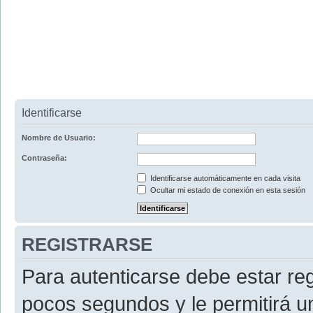
Identificarse
Nombre de Usuario:
Contraseña:
Identificarse automáticamente en cada visita
Ocultar mi estado de conexión en esta sesión
REGISTRARSE
Para autenticarse debe estar re
pocos segundos y le permitirá u