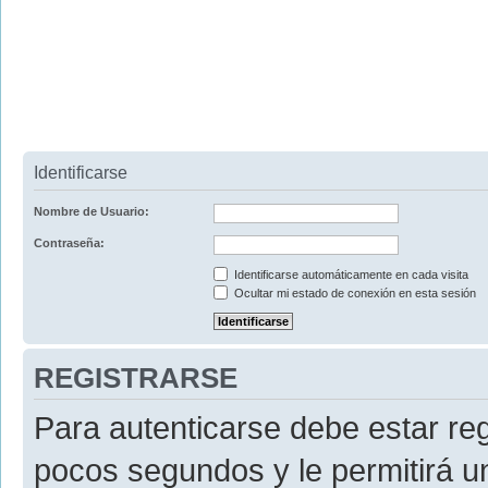
Identificarse
Nombre de Usuario:
Contraseña:
Identificarse automáticamente en cada visita
Ocultar mi estado de conexión en esta sesión
REGISTRARSE
Para autenticarse debe estar re
pocos segundos y le permitirá u