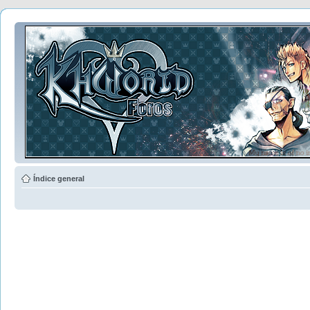
Índice general