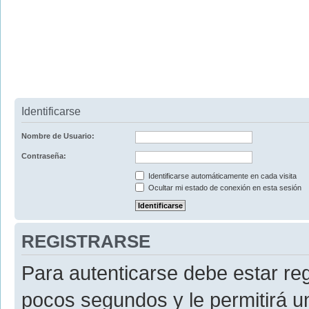
Identificarse
Nombre de Usuario:
Contraseña:
Identificarse automáticamente en cada visita
Ocultar mi estado de conexión en esta sesión
REGISTRARSE
Para autenticarse debe estar re
pocos segundos y le permitirá u