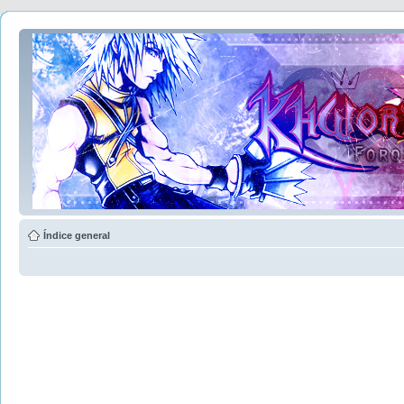
Índice general