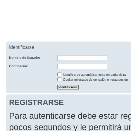
Identificarse
Nombre de Usuario:
Contraseña:
Identificarse automáticamente en cada visita
Ocultar mi estado de conexión en esta sesión
REGISTRARSE
Para autenticarse debe estar re
pocos segundos y le permitirá u