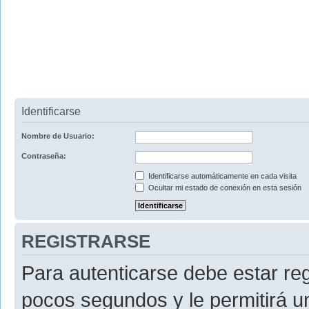
Identificarse
Nombre de Usuario:
Contraseña:
Identificarse automáticamente en cada visita
Ocultar mi estado de conexión en esta sesión
REGISTRARSE
Para autenticarse debe estar re
pocos segundos y le permitirá u