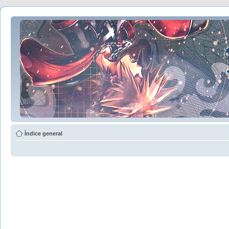
Índice general