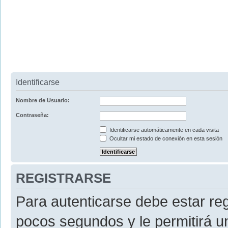
Identificarse
Nombre de Usuario:
Contraseña:
Identificarse automáticamente en cada visita
Ocultar mi estado de conexión en esta sesión
REGISTRARSE
Para autenticarse debe estar re
pocos segundos y le permitirá u