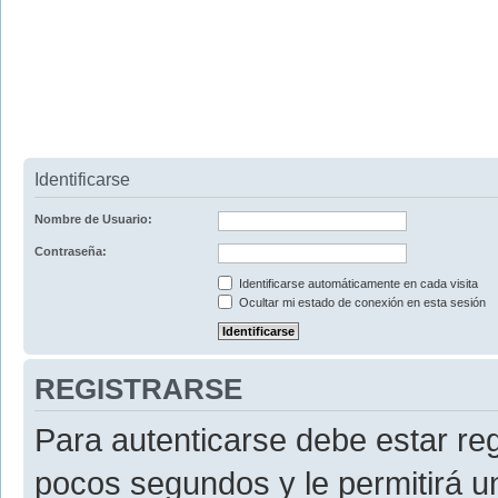
Identificarse
Nombre de Usuario:
Contraseña:
Identificarse automáticamente en cada visita
Ocultar mi estado de conexión en esta sesión
REGISTRARSE
Para autenticarse debe estar re
pocos segundos y le permitirá u