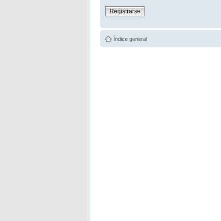
Registrarse
Índice general