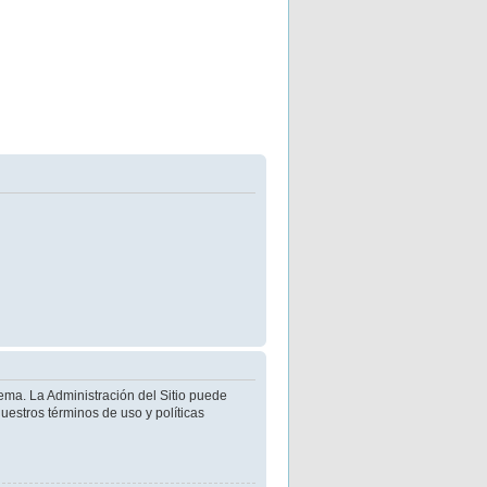
ema. La Administración del Sitio puede
uestros términos de uso y políticas