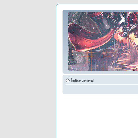
Índice general