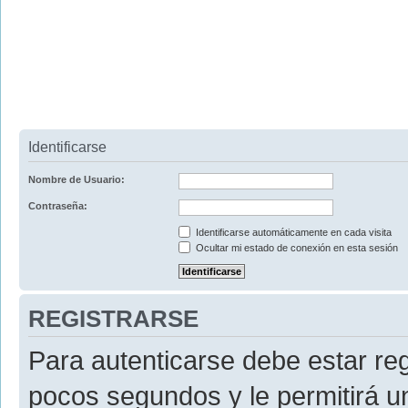
Identificarse
Nombre de Usuario:
Contraseña:
Identificarse automáticamente en cada visita
Ocultar mi estado de conexión en esta sesión
REGISTRARSE
Para autenticarse debe estar re
pocos segundos y le permitirá u