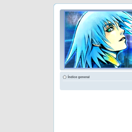
Índice general