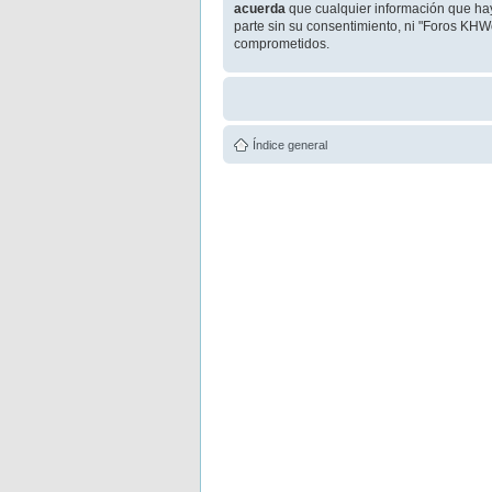
acuerda
que cualquier información que ha
parte sin su consentimiento, ni "Foros KHW
comprometidos.
Índice general