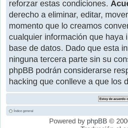
reforzar estas condiciones.
Acu
derecho a eliminar, editar, move
momento que lo creamos conve
cualquier información que haya
base de datos. Dado que esta i
ninguna tercera parte sin su con
phpBB podrán considerarse resp
hacking que conlleve a que los
Índice general
Powered by
phpBB
© 2000