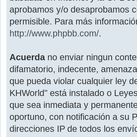
aprobamos y/o desaprobamos c
permisible. Para más información
http://www.phpbb.com/
.
Acuerda
no enviar ningun conte
difamatorio, indecente, amenazan
que pueda violar cualquier ley d
KHWorld" está instalado o Leyes
que sea inmediata y permanente
oportuno, con notificación a su 
direcciones IP de todos los env