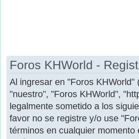
Foros KHWorld - Regist
Al ingresar en "Foros KHWorld" (
"nuestro", "Foros KHWorld", "htt
legalmente sometido a los siguie
favor no se registre y/o use "
términos en cualquier momento e