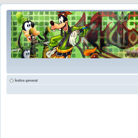
Índice general