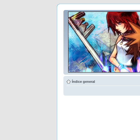
Índice general