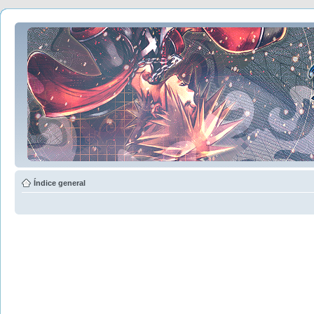
Índice general