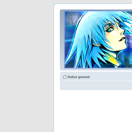
Índice general