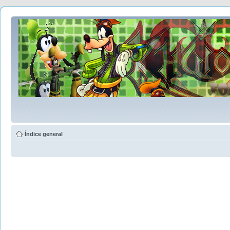
Índice general