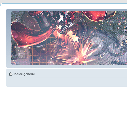
Índice general