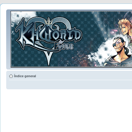
Índice general