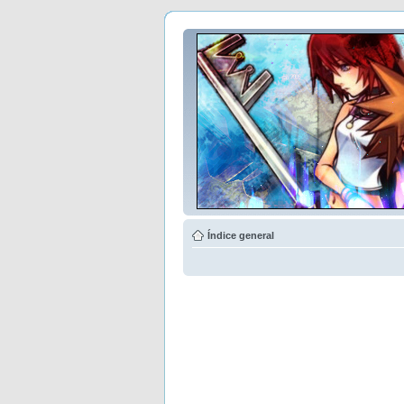
Índice general