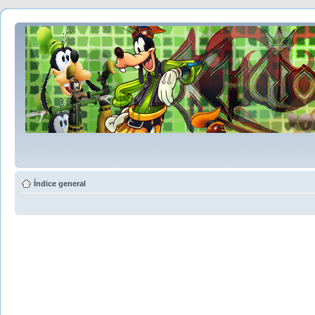
Índice general