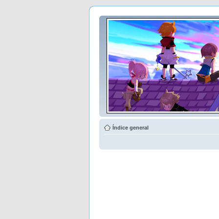
Índice general