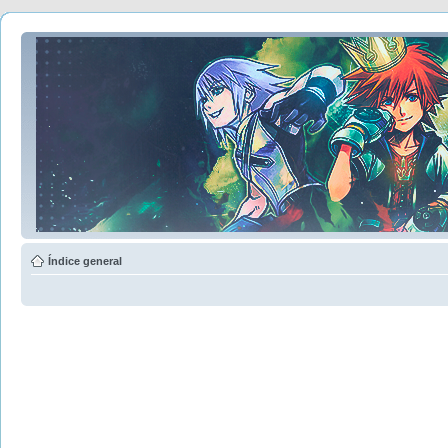
Índice general