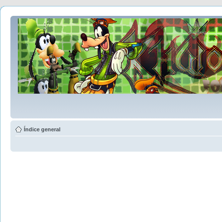
Índice general