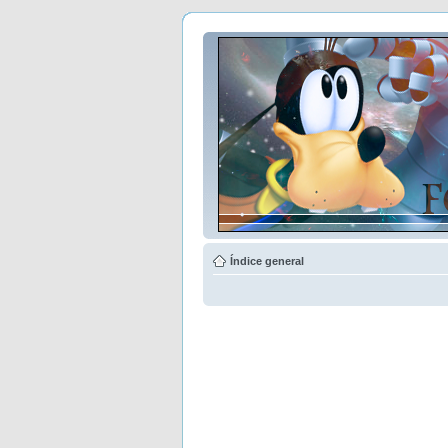
Índice general