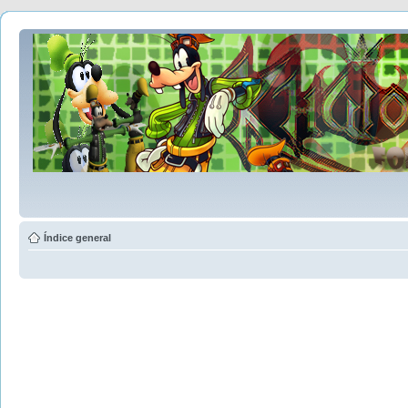
Índice general