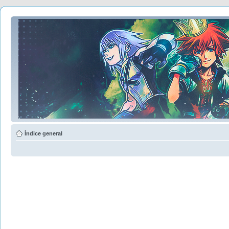
Índice general