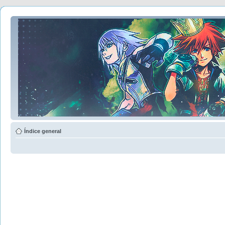
Índice general