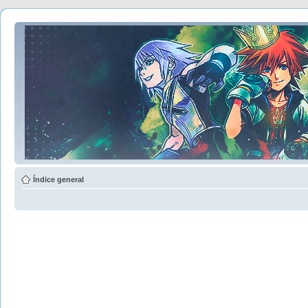
Índice general