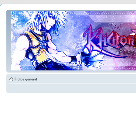
Índice general