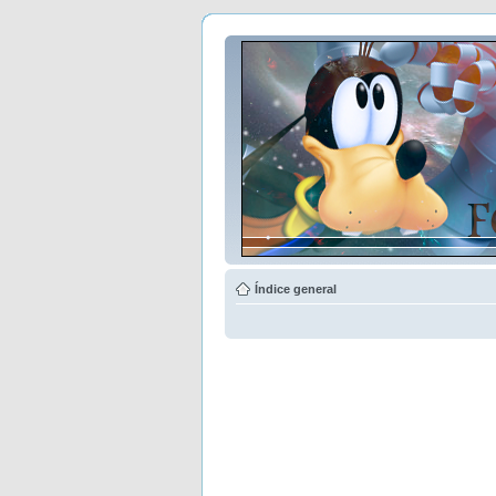
Índice general