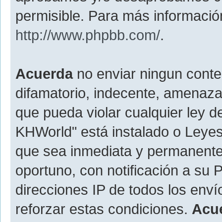
permisible. Para más información
http://www.phpbb.com/
.
Acuerda
no enviar ningun conte
difamatorio, indecente, amenazan
que pueda violar cualquier ley d
KHWorld" está instalado o Leyes
que sea inmediata y permanente
oportuno, con notificación a su 
direcciones IP de todos los env
reforzar estas condiciones.
Acu