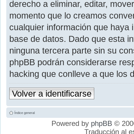
derecho a eliminar, editar, move
momento que lo creamos conve
cualquier información que haya
base de datos. Dado que esta i
ninguna tercera parte sin su con
phpBB podrán considerarse resp
hacking que conlleve a que los
Volver a identificarse
Índice general
Powered by
phpBB
© 2000
Traducción al 