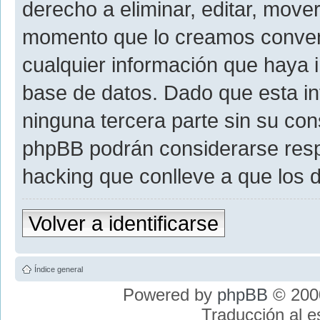
derecho a eliminar, editar, move
momento que lo creamos conve
cualquier información que haya
base de datos. Dado que esta i
ninguna tercera parte sin su con
phpBB podrán considerarse resp
hacking que conlleve a que los
Volver a identificarse
Índice general
Powered by
phpBB
© 2000
Traducción al 