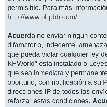
permisible. Para más información
http://www.phpbb.com/
.
Acuerda
no enviar ningun conte
difamatorio, indecente, amenazan
que pueda violar cualquier ley d
KHWorld" está instalado o Leyes
que sea inmediata y permanente
oportuno, con notificación a su 
direcciones IP de todos los env
reforzar estas condiciones.
Acu