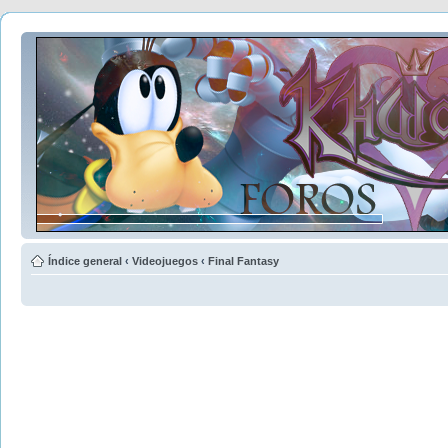
Índice general
‹
Videojuegos
‹
Final Fantasy