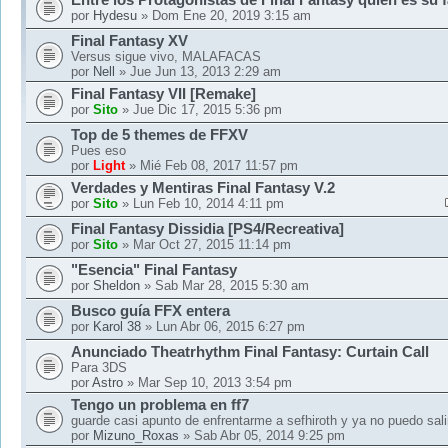
por
Hydesu
» Dom Ene 20, 2019 3:15 am
Final Fantasy XV
Versus sigue vivo, MALAFACAS
por
Nell
» Jue Jun 13, 2013 2:29 am
Final Fantasy VII [Remake]
por
Sito
» Jue Dic 17, 2015 5:36 pm
Top de 5 themes de FFXV
Pues eso
por
Light
» Mié Feb 08, 2017 11:57 pm
Verdades y Mentiras Final Fantasy V.2
por
Sito
» Lun Feb 10, 2014 4:11 pm
Final Fantasy Dissidia [PS4/Recreativa]
por
Sito
» Mar Oct 27, 2015 11:14 pm
"Esencia" Final Fantasy
por
Sheldon
» Sab Mar 28, 2015 5:30 am
Busco guía FFX entera
por
Karol 38
» Lun Abr 06, 2015 6:27 pm
Anunciado Theatrhythm Final Fantasy: Curtain Call
Para 3DS
por
Astro
» Mar Sep 10, 2013 3:54 pm
Tengo un problema en ff7
guarde casi apunto de enfrentarme a sefhiroth y ya no puedo sali
por
Mizuno_Roxas
» Sab Abr 05, 2014 9:25 pm