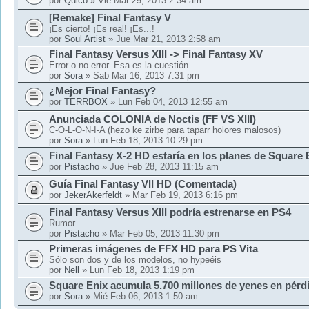
por
Quico
» Vie Mar 29, 2013 2:34 am
[Remake] Final Fantasy V
¡Es cierto! ¡Es real! ¡Es...!
por
Soul Artist
» Jue Mar 21, 2013 2:58 am
Final Fantasy Versus XIII -> Final Fantasy XV
Error o no error. Esa es la cuestión.
por
Sora
» Sab Mar 16, 2013 7:31 pm
¿Mejor Final Fantasy?
por
TERRBOX
» Lun Feb 04, 2013 12:55 am
Anunciada COLONIA de Noctis (FF VS XIII)
C-O-L-O-N-I-A (hezo ke zirbe para taparr holores malosos)
por
Sora
» Lun Feb 18, 2013 10:29 pm
Final Fantasy X-2 HD estaría en los planes de Square 
por
Pistacho
» Jue Feb 28, 2013 11:15 am
Guía Final Fantasy VII HD (Comentada)
por
JekerAkerfeldt
» Mar Feb 19, 2013 6:16 pm
Final Fantasy Versus XIII podría estrenarse en PS4
Rumor
por
Pistacho
» Mar Feb 05, 2013 11:30 pm
Primeras imágenes de FFX HD para PS Vita
Sólo son dos y de los modelos, no hypeéis
por
Nell
» Lun Feb 18, 2013 1:19 pm
Square Enix acumula 5.700 millones de yenes en pérd
por
Sora
» Mié Feb 06, 2013 1:50 am