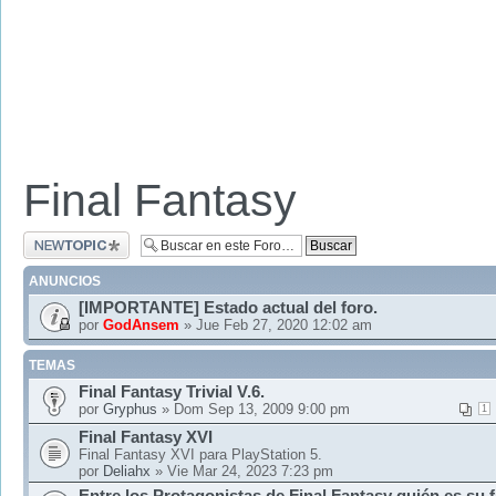
Final Fantasy
Publicar un nuevo
tema
ANUNCIOS
[IMPORTANTE] Estado actual del foro.
por
GodAnsem
» Jue Feb 27, 2020 12:02 am
TEMAS
Final Fantasy Trivial V.6.
por
Gryphus
» Dom Sep 13, 2009 9:00 pm
1
Final Fantasy XVI
Final Fantasy XVI para PlayStation 5.
por
Deliahx
» Vie Mar 24, 2023 7:23 pm
Entre los Protagonistas de Final Fantasy quién es su f