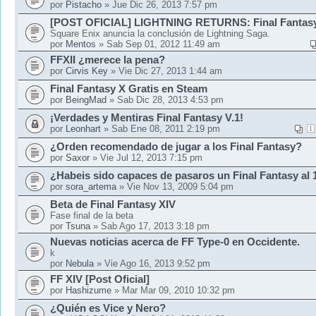
por
Pistacho
» Jue Dic 26, 2013 7:57 pm
[POST OFICIAL] LIGHTNING RETURNS: Final Fantasy 
Square Enix anuncia la conclusión de Lightning Saga.
por
Mentos
» Sab Sep 01, 2012 11:49 am
FFXII ¿merece la pena?
por
Cirvis Key
» Vie Dic 27, 2013 1:44 am
Final Fantasy X Gratis en Steam
por
BeingMad
» Sab Dic 28, 2013 4:53 pm
¡Verdades y Mentiras Final Fantasy V.1!
por
Leonhart
» Sab Ene 08, 2011 2:19 pm
1
¿Orden recomendado de jugar a los Final Fantasy?
por
Saxor
» Vie Jul 12, 2013 7:15 pm
¿Habeis sido capaces de pasaros un Final Fantasy al
por
sora_artema
» Vie Nov 13, 2009 5:04 pm
Beta de Final Fantasy XIV
Fase final de la beta
por
Tsuna
» Sab Ago 17, 2013 3:18 pm
Nuevas noticias acerca de FF Type-0 en Occidente.
k
por
Nebula
» Vie Ago 16, 2013 9:52 pm
FF XIV [Post Oficial]
por
Hashizume
» Mar Mar 09, 2010 10:32 pm
¿Quién es Vice y Nero?