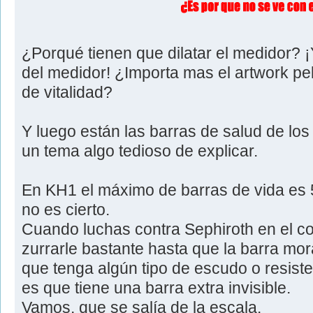
¿Porqué tienen que dilatar el medidor? ¡
del medidor! ¿Importa mas el artwork pe
de vitalidad?
Y luego están las barras de salud de los
un tema algo tedioso de explicar.
En KH1 el máximo de barras de vida es 5
no es cierto.
Cuando luchas contra Sephiroth en el col
zurrarle bastante hasta que la barra mo
que tenga algún tipo de escudo o resiste
es que tiene una barra extra invisible.
Vamos, que se salía de la escala.