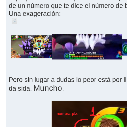
de un número que te dice el número de b
Una exageración:
Pero sin lugar a dudas lo peor está por 
Muncho
da sida.
.