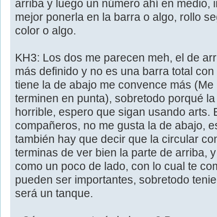
arriba y luego un número ahí en medio, 
mejor ponerla en la barra o algo, rollo 
color o algo.
KH3: Los dos me parecen meh, el de arr
más definido y no es una barra total con 
tiene la de abajo me convence más (Me 
terminen en punta), sobretodo porqué la
horrible, espero que sigan usando arts. 
compañeros, no me gusta la de abajo, es
también hay que decir que la circular co
terminas de ver bien la parte de arriba, 
como un poco de lado, con lo cual te c
pueden ser importantes, sobretodo teni
será un tanque.