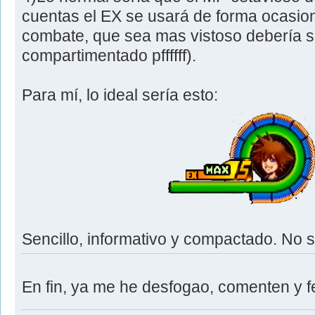
cuentas el EX se usará de forma ocasio
combate, que sea mas vistoso debería se
compartimentado pffffff).
Para mí, lo ideal sería esto:
Sencillo, informativo y compactado. No 
En fin, ya me he desfogao, comenten y fe