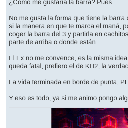
¿Cómo me gustaría la barra? Pues...
No me gusta la forma que tiene la barra
si la manera en que te marca el maná, po
coger la barra del 3 y partirla en cachito
parte de arriba o donde están.
El Ex no me convence, es la misma idea
queda fatal, prefiero el de KH2, la verdad
La vida terminada en borde de punta, P
Y eso es todo, ya si me animo pongo al