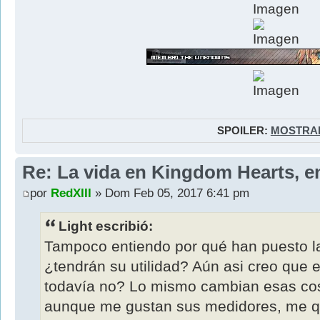
SPOILER:
MOSTRA
Re: La vida en Kingdom Hearts, e
por
RedXIII
» Dom Feb 05, 2017 6:41 pm
Light escribió:
Tampoco entiendo por qué han puesto l
¿tendrán su utilidad? Aún asi creo que 
todavía no? Lo mismo cambian esas co
aunque me gustan sus medidores, me q