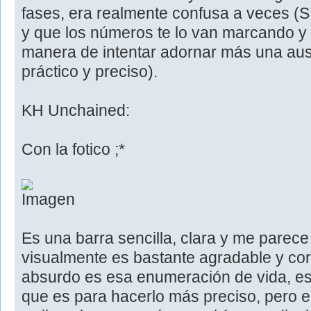
fases, era realmente confusa a veces (S
y que los números te lo van marcando y 
manera de intentar adornar más una aus
práctico y preciso).
KH Unchained:
Con la fotico ;*
Es una barra sencilla, clara y me pare
visualmente es bastante agradable y corr
absurdo es esa enumeración de vida, es
que es para hacerlo más preciso, pero 