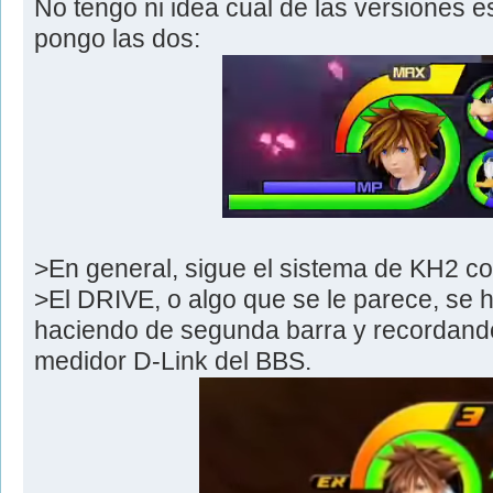
No tengo ni idea cual de las versiones es 
pongo las dos:
>En general, sigue el sistema de KH2 c
>El DRIVE, o algo que se le parece, se 
haciendo de segunda barra y recordan
medidor D-Link del BBS.