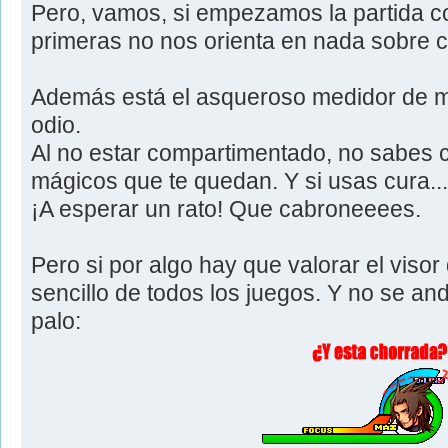
Pero, vamos, si empezamos la partida c
primeras no nos orienta en nada sobre 
Además está el asqueroso medidor de 
odio.
Al no estar compartimentado, no sabes c
mágicos que te quedan. Y si usas cura... 
¡A esperar un rato! Que cabroneeees.
Pero si por algo hay que valorar el viso
sencillo de todos los juegos. Y no se an
palo: