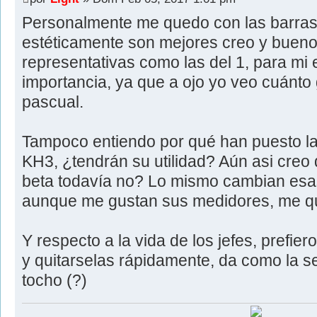
Personalmente me quedo con las barras
estéticamente son mejores creo y bueno
representativas como las del 1, para mi
importancia, ya que a ojo yo veo cuánto 
pascual.
Tampoco entiendo por qué han puesto la
KH3, ¿tendrán su utilidad? Aún asi creo
beta todavía no? Lo mismo cambian es
aunque me gustan sus medidores, me q
Y respecto a la vida de los jefes, prefi
y quitarselas rápidamente, da como la 
tocho (?)