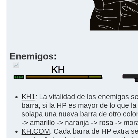
Enemigos:
KH1
: La vitalidad de los enemigos 
barra, si la HP es mayor de lo que l
solapa una nueva barra de otro color
-> amarillo -> naranja -> rosa -> mor
KH:COM
: Cada barra de HP extra s