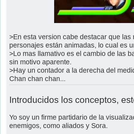
>En esta version cabe destacar que las 
personajes están animadas, lo cual es u
>Lo mas llamativo es el cambio de las ba
sin motivo aparente.
>Hay un contador a la derecha del med
Chan chan chan...
Introducidos los conceptos, est
Yo soy un firme partidario de la visualiz
enemigos, como aliados y Sora.