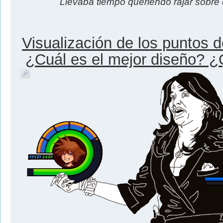
Llevaba tiempo queriendo rajar sobre es
Visualización de los puntos de
¿Cuál es el mejor diseño? ¿