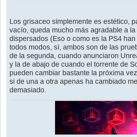
Los grisaceo simplemente es estético, p
vacío, queda mucho más agradable a la
dispersados (Eso o como es la PS4 han q
todos modos, sí, ambos son de las prueb
de la segunda, cuando anunciaron Unreal
y la de abajo de cuando el torrente de 
pueden cambiar bastante la próxima ve
si de una a otra apenas ha cambiado me 
demasiado.