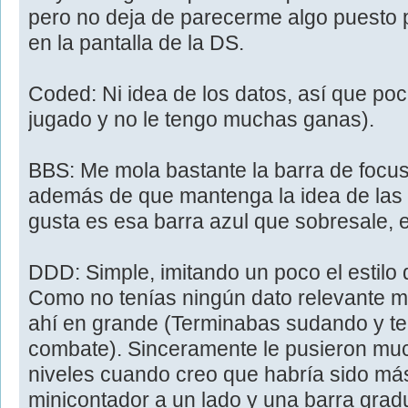
pero no deja de parecerme algo puesto
en la pantalla de la DS.
Coded: Ni idea de los datos, así que po
jugado y no le tengo muchas ganas).
BBS: Me mola bastante la barra de focus
además de que mantenga la idea de las i
gusta es esa barra azul que sobresale, 
DDD: Simple, imitando un poco el estilo
Como no tenías ningún dato relevante má
ahí en grande (Terminabas sudando y te
combate). Sinceramente le pusieron muc
niveles cuando creo que habría sido más
minicontador a un lado y una barra gr