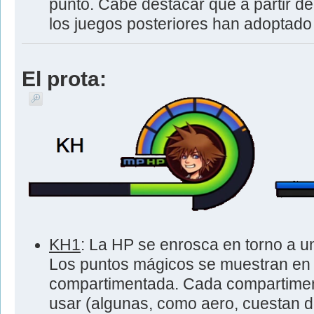
punto. Cabe destacar que a partir d
los juegos posteriores han adoptado 
El prota:
KH1
: La HP se enrosca en torno a u
Los puntos mágicos se muestran en
compartimentada. Cada compartimen
usar (algunas, como aero, cuestan d