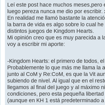
Leí este post hace muchos meses,pero en
luego pereza nunca me dio por escribir.
En realidad me llamó bastante la atenció
la barra de vida es algo sobre lo cual he
distintos juegos de Kingdom Hearts.
Mi opinión creo que es muy parecida a l
voy a escribir mi aporte:
-Kingdom Hearts: el primero de todos, el 
Probablemente lo que más me llama la a
junto al CoM y Re:CoM, es que la Vit a
subiendo de nivel. Al igual que en el res
llegamos al final del juego y al máximo n
condiciones, pero esta pequeña liberta
(aunque en KH 1 está predeterminado a q