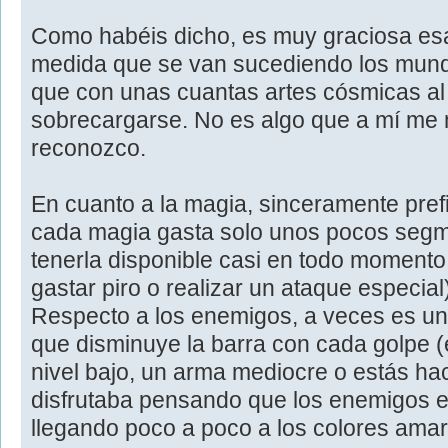
Como habéis dicho, es muy graciosa esa
medida que se van sucediendo los mund
que con unas cuantas artes cósmicas al 
sobrecargarse. No es algo que a mí me m
reconozco.
En cuanto a la magia, sinceramente prefi
cada magia gasta solo unos pocos segm
tenerla disponible casi en todo moment
gastar piro o realizar un ataque especial
Respecto a los enemigos, a veces es un 
que disminuye la barra con cada golpe (
nivel bajo, un arma mediocre o estás ha
disfrutaba pensando que los enemigos e
llegando poco a poco a los colores amari