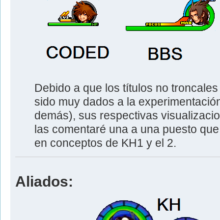
Debido a que los títulos no troncal
sido muy dados a la experimentación 
demás), sus respectivas visualizacio
las comentaré una a una puesto que
en conceptos de KH1 y el 2.
Aliados: