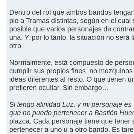
Dentro del rol que ambos bandos tengan 
pie a Tramas distintas, según en el cual
posible que varios personajes de contra
una. Y, por lo tanto, la situación no ser
otro.
Normalmente, está compuesto de perso
cumplir sus propios fines, no mezquinos 
ideas diferentes al resto. O que tienen u
prefieren ocultar. Sin embargo…
Si tengo afinidad Luz, y mi personaje es
que no puedo pertenecer a Bastión Hue
plazca. Cada personaje tiene que tener 
pertenecer a uno u a otro bando. Es tare