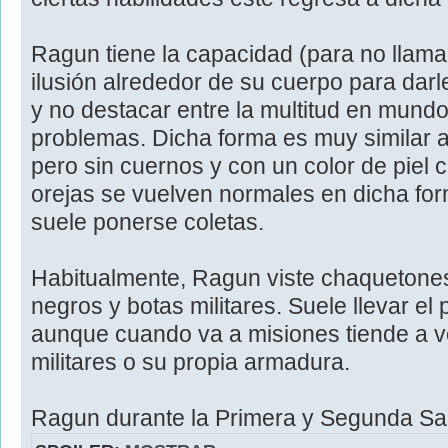
Ragun tiene la capacidad (para no llamar
ilusión alrededor de su cuerpo para da
y no destacar entre la multitud en mund
problemas. Dicha forma es muy similar a
pero sin cuernos y con un color de piel
orejas se vuelven normales en dicha fo
suele ponerse coletas.
Habitualmente, Ragun viste chaquetones
negros y botas militares. Suele llevar el
aunque cuando va a misiones tiende a v
militares o su propia armadura.
Ragun durante la Primera y Segunda Sa