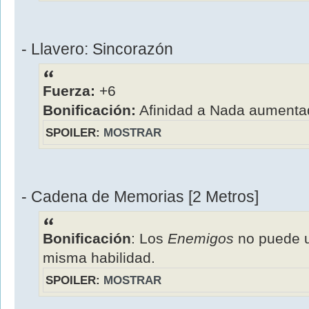
- Llavero: Sincorazón
Fuerza:
+6
Bonificación:
Afinidad a Nada aumenta
SPOILER:
MOSTRAR
- Cadena de Memorias [2 Metros]
Bonificación
: Los
Enemigos
no puede u
misma habilidad.
SPOILER:
MOSTRAR