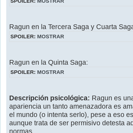
SPOILER:
MOSTRAR
Ragun en la Tercera Saga y Cuarta Sag
SPOILER:
MOSTRAR
Ragun en la Quinta Saga:
SPOILER:
MOSTRAR
Descripción psicológica:
Ragun es una
apariencia un tanto amenazadora es ama
el mundo (o intenta serlo), pese a eso 
aunque trata de ser permisivo detesta a
normas.