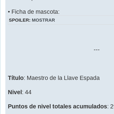
• Ficha de mascota:
SPOILER:
MOSTRAR
---
Título
: Maestro de la Llave Espada
Nivel
: 44
Puntos de nivel totales acumulados
: 