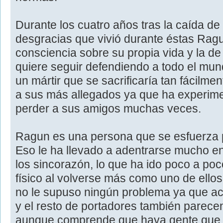
Durante los cuatro años tras la caída d
desgracias que vivió durante éstas Rag
consciencia sobre su propia vida y la d
quiere seguir defendiendo a todo el mu
un mártir que se sacrificaría tan fácilmen
a sus más allegados ya que ha experime
perder a sus amigos muchas veces.
Ragun es una persona que se esfuerza 
Eso le ha llevado a adentrarse mucho en 
los sincorazón, lo que ha ido poco a p
físico al volverse más como uno de ellos
no le supuso ningún problema ya que ac
y el resto de portadores también parecen
aunque comprende que haya gente que le