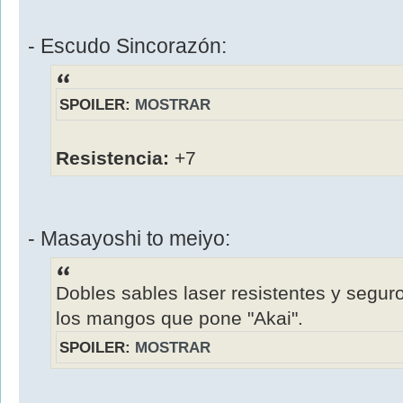
- Escudo Sincorazón:
SPOILER:
MOSTRAR
Resistencia:
+7
- Masayoshi to meiyo:
Dobles sables laser resistentes y segur
los mangos que pone "Akai".
SPOILER:
MOSTRAR