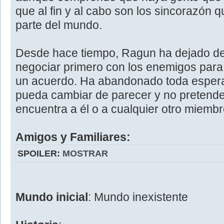
que al fin y al cabo son los sincorazón 
parte del mundo.
Desde hace tiempo, Ragun ha dejado de 
negociar primero con los enemigos para v
un acuerdo. Ha abandonado toda espera
pueda cambiar de parecer y no pretende 
encuentra a él o a cualquier otro miembr
Amigos y Familiares:
SPOILER:
MOSTRAR
Mundo inicial
: Mundo inexistente