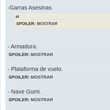
-Garras Asesinas
SPOILER:
MOSTRAR
- Armadura.
SPOILER:
MOSTRAR
- Plataforma de vuelo.
SPOILER:
MOSTRAR
- Nave Gumi.
SPOILER:
MOSTRAR