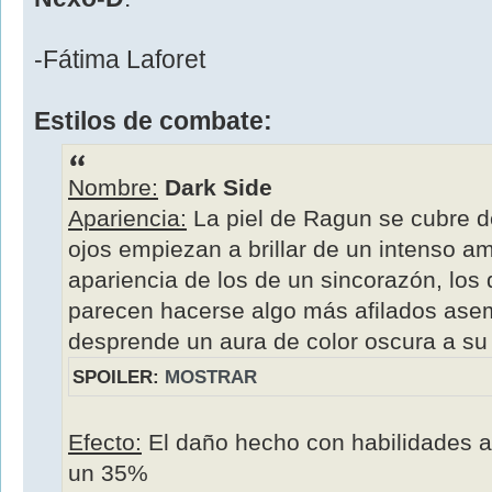
-Fátima Laforet
Estilos de combate:
Nombre:
Dark Side
Apariencia:
La piel de Ragun se cubre 
ojos empiezan a brillar de un intenso am
apariencia de los de un sincorazón, lo
parecen hacerse algo más afilados ase
desprende un aura de color oscura a su 
SPOILER:
MOSTRAR
Efecto:
El daño hecho con habilidades 
un 35%