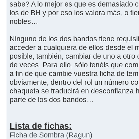
sabe? A lo mejor es que es demasiado c
los de BH y por eso los valora más, o ti
nobles…
Ninguno de los dos bandos tiene requisit
acceder a cualquiera de ellos desde el 
posible, también, cambiar de uno a otro 
de veces. Para ello, sólo tenéis que co
a fin de que cambie vuestra ficha de te
obviamente, dentro del rol un número c
chaqueta se traducirá en desconfianza h
parte de los dos bandos…
Lista de fichas:
Ficha de Sombra (Ragun)