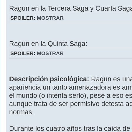
Ragun en la Tercera Saga y Cuarta Sag
SPOILER:
MOSTRAR
Ragun en la Quinta Saga:
SPOILER:
MOSTRAR
Descripción psicológica:
Ragun es una
apariencia un tanto amenazadora es ama
el mundo (o intenta serlo), pese a eso 
aunque trata de ser permisivo detesta a
normas.
Durante los cuatro años tras la caída d