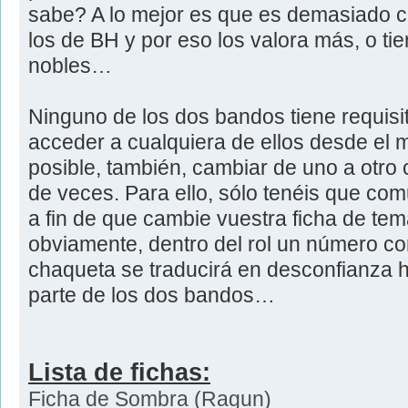
sabe? A lo mejor es que es demasiado c
los de BH y por eso los valora más, o ti
nobles…
Ninguno de los dos bandos tiene requisit
acceder a cualquiera de ellos desde el 
posible, también, cambiar de uno a otro 
de veces. Para ello, sólo tenéis que co
a fin de que cambie vuestra ficha de te
obviamente, dentro del rol un número c
chaqueta se traducirá en desconfianza h
parte de los dos bandos…
Lista de fichas:
Ficha de Sombra (Ragun)