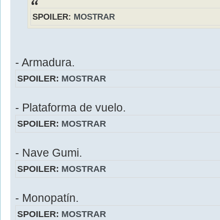
SPOILER:
MOSTRAR
- Armadura.
SPOILER:
MOSTRAR
- Plataforma de vuelo.
SPOILER:
MOSTRAR
- Nave Gumi.
SPOILER:
MOSTRAR
- Monopatín.
SPOILER:
MOSTRAR