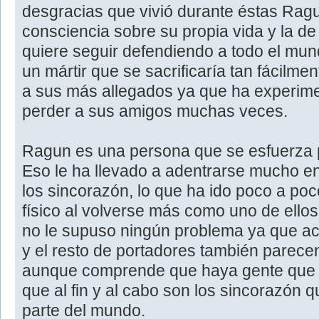
desgracias que vivió durante éstas Rag
consciencia sobre su propia vida y la d
quiere seguir defendiendo a todo el mu
un mártir que se sacrificaría tan fácilmen
a sus más allegados ya que ha experime
perder a sus amigos muchas veces.
Ragun es una persona que se esfuerza 
Eso le ha llevado a adentrarse mucho en 
los sincorazón, lo que ha ido poco a p
físico al volverse más como uno de ellos
no le supuso ningún problema ya que ac
y el resto de portadores también parecen
aunque comprende que haya gente que le
que al fin y al cabo son los sincorazón 
parte del mundo.