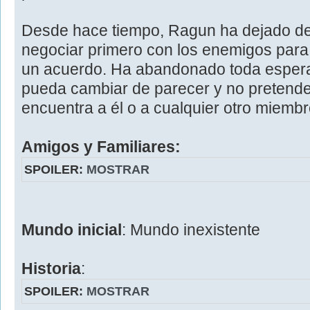
Desde hace tiempo, Ragun ha dejado de 
negociar primero con los enemigos para v
un acuerdo. Ha abandonado toda espera
pueda cambiar de parecer y no pretende 
encuentra a él o a cualquier otro miembr
Amigos y Familiares:
SPOILER:
MOSTRAR
Mundo inicial
: Mundo inexistente
Historia
:
SPOILER:
MOSTRAR