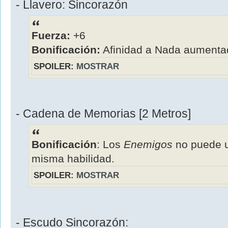
- Llavero: Sincorazón
Fuerza:
+6
Bonificación:
Afinidad a Nada aumenta
SPOILER:
MOSTRAR
- Cadena de Memorias [2 Metros]
Bonificación
: Los
Enemigos
no puede u
misma habilidad.
SPOILER:
MOSTRAR
- Escudo Sincorazón: