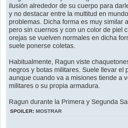
ilusión alrededor de su cuerpo para da
y no destacar entre la multitud en mund
problemas. Dicha forma es muy similar a
pero sin cuernos y con un color de piel
orejas se vuelven normales en dicha fo
suele ponerse coletas.
Habitualmente, Ragun viste chaquetones
negros y botas militares. Suele llevar el
aunque cuando va a misiones tiende a v
militares o su propia armadura.
Ragun durante la Primera y Segunda Sa
SPOILER:
MOSTRAR