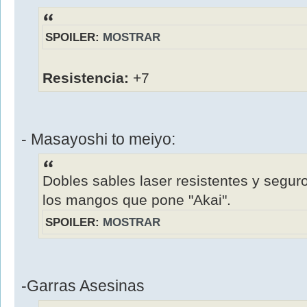
SPOILER:
MOSTRAR
Resistencia:
+7
- Masayoshi to meiyo:
Dobles sables laser resistentes y segur
los mangos que pone "Akai".
SPOILER:
MOSTRAR
-Garras Asesinas