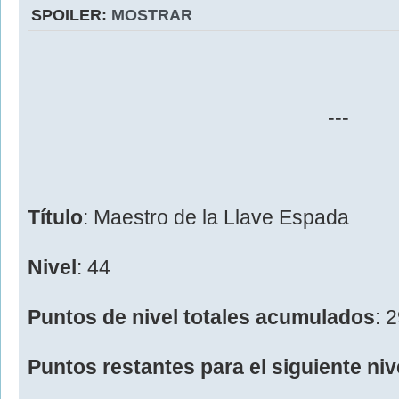
SPOILER:
MOSTRAR
---
Título
: Maestro de la Llave Espada
Nivel
: 44
Puntos de nivel totales acumulados
: 
Puntos restantes para el siguiente niv