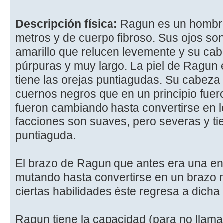
Descripción física:
Ragun es un hombre
metros y de cuerpo fibroso. Sus ojos so
amarillo que relucen levemente y su cabe
púrpuras y muy largo. La piel de Ragun 
tiene las orejas puntiagudas. Su cabeza
cuernos negros que en un principio fuer
fueron cambiando hasta convertirse en 
facciones son suaves, pero severas y t
puntiaguda.
El brazo de Ragun que antes era una e
mutando hasta convertirse en un brazo n
ciertas habilidades éste regresa a dicha
Ragun tiene la capacidad (para no llamar