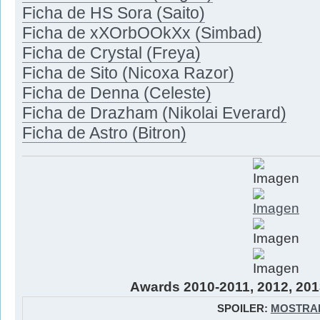
Ficha de HS Sora (Saito)
Ficha de xXOrbOOkXx (Simbad)
Ficha de Crystal (Freya)
Ficha de Sito (Nicoxa Razor)
Ficha de Denna (Celeste)
Ficha de Drazham (Nikolai Everard)
Ficha de Astro (Bitron)
Awards 2010-2011, 2012, 201
SPOILER:
MOSTRA