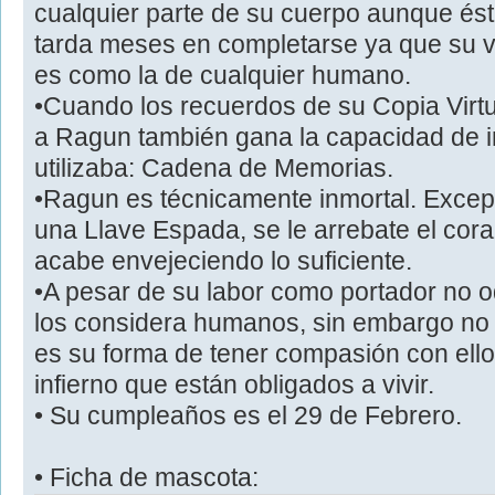
cualquier parte de su cuerpo aunque és
tarda meses en completarse ya que su v
es como la de cualquier humano.
•Cuando los recuerdos de su Copia Virt
a Ragun también gana la capacidad de 
utilizaba: Cadena de Memorias.
•Ragun es técnicamente inmortal. Excep
una Llave Espada, se le arrebate el cor
acabe envejeciendo lo suficiente.
•A pesar de su labor como portador no o
los considera humanos, sin embargo no 
es su forma de tener compasión con ello
infierno que están obligados a vivir.
• Su cumpleaños es el 29 de Febrero.
• Ficha de mascota: