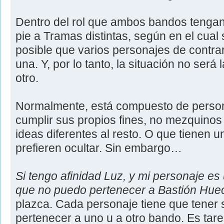
Dentro del rol que ambos bandos tengan 
pie a Tramas distintas, según en el cual
posible que varios personajes de contra
una. Y, por lo tanto, la situación no ser
otro.
Normalmente, está compuesto de perso
cumplir sus propios fines, no mezquinos 
ideas diferentes al resto. O que tienen u
prefieren ocultar. Sin embargo…
Si tengo afinidad Luz, y mi personaje es
que no puedo pertenecer a Bastión Hue
plazca. Cada personaje tiene que tener 
pertenecer a uno u a otro bando. Es tare