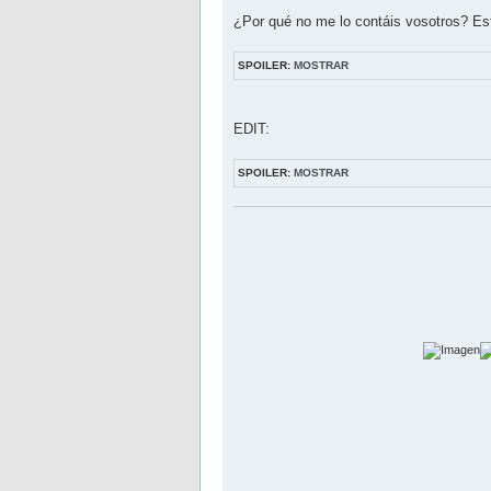
¿Por qué no me lo contáis vosotros? Es
SPOILER:
MOSTRAR
EDIT:
SPOILER:
MOSTRAR