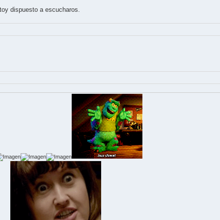
toy dispuesto a escucharos.