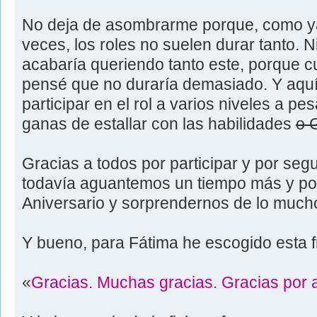
No deja de asombrarme porque, como y
veces, los roles no suelen durar tanto. 
acabaría queriendo tanto este, porque 
pensé que no duraría demasiado. Y aquí
participar en el rol a varios niveles a pe
ganas de estallar con las habilidades
o 
Gracias a todos por participar y por seg
todavía aguantemos un tiempo más y po
Aniversario y sorprendernos de lo mucho
Y bueno, para Fátima he escogido esta 
«
Gracias. Muchas gracias. Gracias por