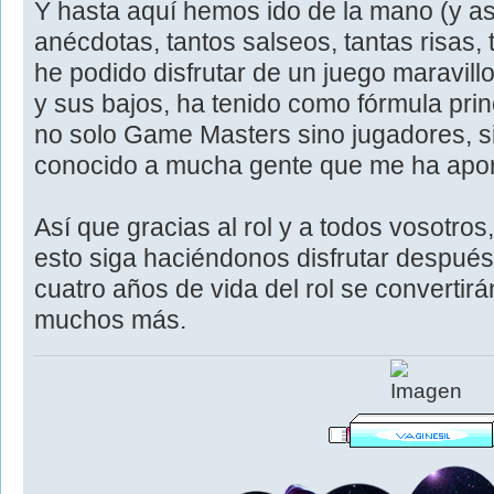
Y hasta aquí hemos ido de la mano (y as
anécdotas, tantos salseos, tantas risas,
he podido disfrutar de un juego maravill
y sus bajos, ha tenido como fórmula prin
no solo Game Masters sino jugadores, s
conocido a mucha gente que me ha apo
Así que gracias al rol y a todos vosotro
esto siga haciéndonos disfrutar después
cuatro años de vida del rol se convertir
muchos más.