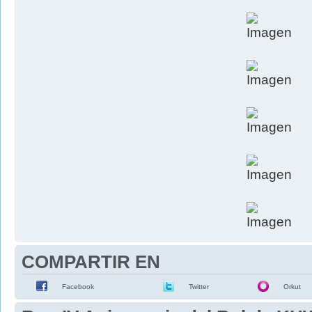
COMPARTIR EN
Facebook
Twitter
Orkut