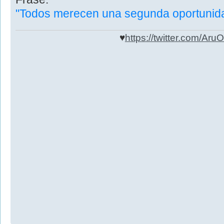
"Todos merecen una segunda oportunid
♥
https://twitter.com/Aru