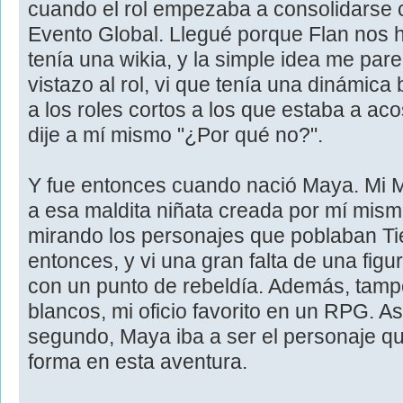
cuando el rol empezaba a consolidarse co
Evento Global. Llegué porque Flan nos 
tenía una wikia, y la simple idea me pare
vistazo al rol, vi que tenía una dinámica
a los roles cortos a los que estaba a ac
dije a mí mismo "¿Por qué no?".
Y fue entonces cuando nació Maya. Mi M
a esa maldita niñata creada por mí mism
mirando los personajes que poblaban Tie
entonces, y vi una gran falta de una figur
con un punto de rebeldía. Además, ta
blancos, mi oficio favorito en un RPG. A
segundo, Maya iba a ser el personaje q
forma en esta aventura.