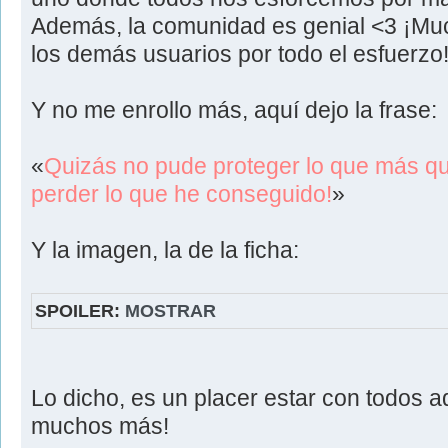
Además, la comunidad es genial <3 ¡Mu
los demás usuarios por todo el esfuerzo
Y no me enrollo más, aquí dejo la frase:
«
Quizás no pude proteger lo que más que
perder lo que he conseguido!
»
Y la imagen, la de la ficha:
SPOILER:
MOSTRAR
Lo dicho, es un placer estar con todos a
muchos más!