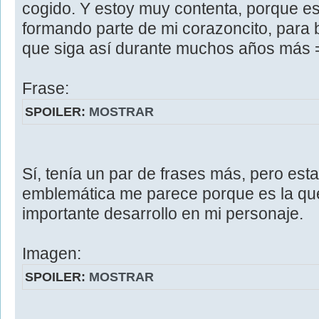
cogido. Y estoy muy contenta, porque es
formando parte de mi corazoncito, para 
que siga así durante muchos años más 
Frase:
SPOILER:
MOSTRAR
Sí, tenía un par de frases más, pero est
emblemática me parece porque es la q
importante desarrollo en mi personaje.
Imagen:
SPOILER:
MOSTRAR