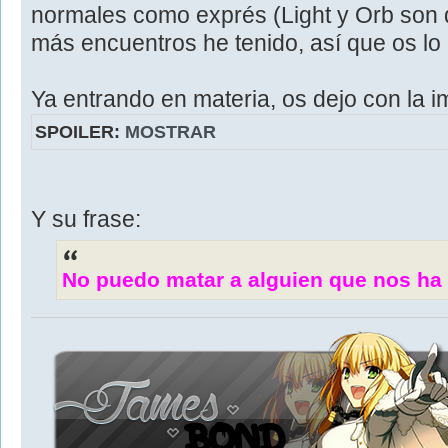
normales como exprés (Light y Orb son
más encuentros he tenido, así que os l
Ya entrando en materia, os dejo con la i
SPOILER:
MOSTRAR
Y su frase:
No puedo matar a alguien que nos ha