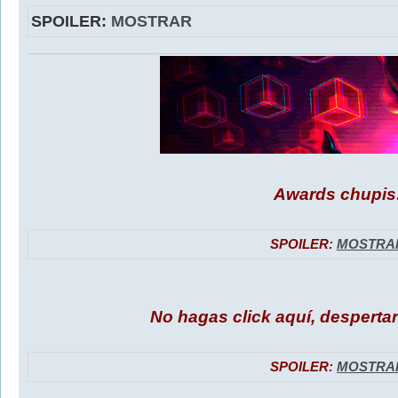
SPOILER:
MOSTRAR
Awards chupis
SPOILER:
MOSTRA
No hagas click aquí, despertará
SPOILER:
MOSTRA