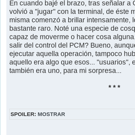
En cuando bajé el brazo, tras señalar a 
volvió a "jugar" con la terminal, de éste 
misma comenzó a brillar intensamente, l
bastante raro. Noté una especie de cosq
capaz de moverme o hacer cosa alguna. 
salir del control del PCM? Bueno, aunq
ejecutar aquella operación, tampoco hubi
aquello era algo que esos... "usuarios",
también era uno, para mi sorpresa...
* * *
SPOILER:
MOSTRAR