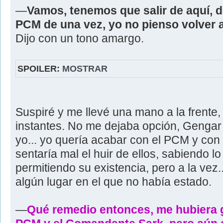
—
Vamos, tenemos que salir de aquí, 
PCM de una vez, yo no pienso volver a l
Dijo con un tono amargo.
SPOILER:
MOSTRAR
Suspiré y me llevé una mano a la frente,
instantes. No me dejaba opción, Gengar 
yo... yo quería acabar con el PCM y co
sentaría mal el huir de ellos, sabiendo lo
permitiendo su existencia, pero a la vez..
algún lugar en el que no había estado.
—
Qué remedio entonces, me hubiera 