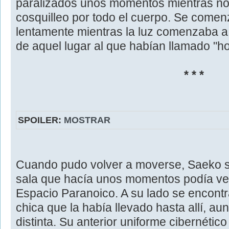
paralizados unos momentos mientras no
cosquilleo por todo el cuerpo. Se comen
lentamente mientras la luz comenzaba a
de aquel lugar al que habían llamado "ho
* * *
SPOILER:
MOSTRAR
Cuando pudo volver a moverse, Saeko s
sala que hacía unos momentos podía ver 
Espacio Paranoico. A su lado se encontr
chica que la había llevado hasta allí, au
distinta. Su anterior uniforme cibernético