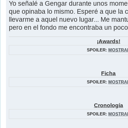
Yo señalé a Gengar durante unos mome
que opinaba lo mismo. Esperé a que la c
llevarme a aquel nuevo lugar... Me mantuv
pero en el fondo me encontraba un poco
¡Awards!
SPOILER:
MOSTRA
Ficha
SPOILER:
MOSTRA
Cronología
SPOILER:
MOSTRA