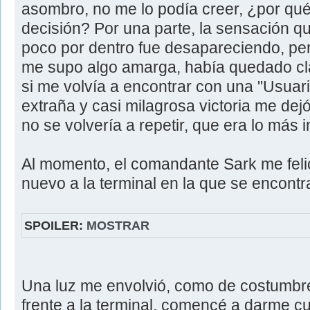
asombro, no me lo podía creer, ¿por qué
decisión? Por una parte, la sensación 
poco por dentro fue desapareciendo, pero
me supo algo amarga, había quedado cla
si me volvía a encontrar con una "Usuari
extraña y casi milagrosa victoria me dej
no se volvería a repetir, que era lo más 
Al momento, el comandante Sark me feli
nuevo a la terminal en la que se encont
SPOILER:
MOSTRAR
Una luz me envolvió, como de costumbre
frente a la terminal, comencé a darme c