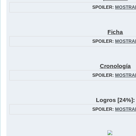
SPOILER:
MOSTRA
Ficha
SPOILER:
MOSTRA
Cronología
SPOILER:
MOSTRA
Logros [24%]:
SPOILER:
MOSTRA