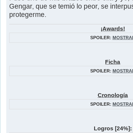
Gengar, que se temió lo peor, se interp
protegerme.
¡Awards!
SPOILER:
MOSTRA
Ficha
SPOILER:
MOSTRA
Cronología
SPOILER:
MOSTRA
Logros [24%]: