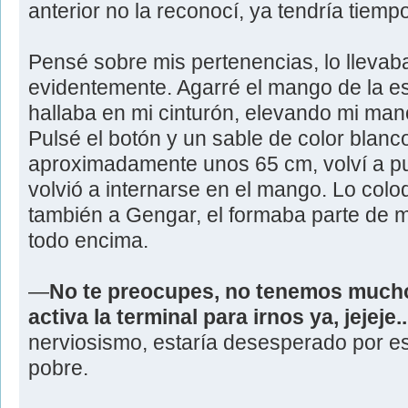
anterior no la reconocí, ya tendría tiemp
Pensé sobre mis pertenencias, lo llevab
evidentemente. Agarré el mango de la e
hallaba en mi cinturón, elevando mi mano
Pulsé el botón y un sable de color blanc
aproximadamente unos 65 cm, volví a pulsa
volvió a internarse en el mango. Lo colo
también a Gengar, el formaba parte de mí
todo encima.
—
No te preocupes, no tenemos much
activa la terminal para irnos ya, jejeje..
nerviosismo, estaría desesperado por e
pobre.