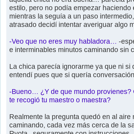
estilo, pero no podía empezar haciendo
mientras la seguía a un paso intermedio
atrasado decidí intentar averiguar algo m
-Veo que no eres muy habladora…
-esp
e interminables minutos caminando sin 
La chica parecía ignorarme ya que ni si 
entendí pues que si quería conversación d
-Bueno… ¿Y de que mundo provienes? Q
te recogió tu maestro o maestra?
Realmente la pregunta quedó en al aire
caminando, cada vez más cerca de la s
Ryota , seguramente con instrucciones.