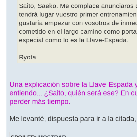
Saito, Saeko. Me complace anunciaros 
tendrá lugar vuestro primer entrenamient
gustaría empezar con vosotros de inmed
cometido en el largo camino como port
especial como lo es la Llave-Espada.
Ryota
Una explicación sobre la Llave-Espada 
entiendo... ¿Saito, quién será ese? En c
perder más tiempo.
Me levanté, dispuesta para ir a la citada,