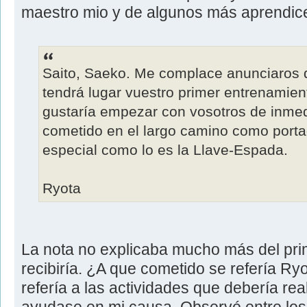
maestro mio y de algunos más aprendic
Saito, Saeko. Me complace anunciaros 
tendrá lugar vuestro primer entrenamient
gustaría empezar con vosotros de inmed
cometido en el largo camino como port
especial como lo es la Llave-Espada.
Ryota
La nota no explicaba mucho más del pr
recibiría. ¿A que cometido se refería R
refería a las actividades que debería rea