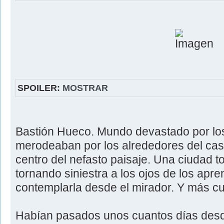
SPOILER:
MOSTRAR
Bastión Hueco. Mundo devastado por lo
merodeaban por los alrededores del cast
centro del nefasto paisaje. Una ciudad 
tornando siniestra a los ojos de los apr
contemplarla desde el mirador. Y más c
Habían pasados unos cuantos días desd