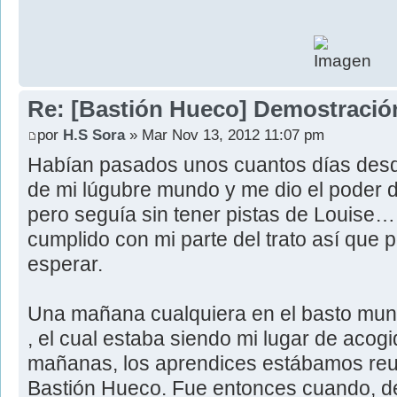
Re: [Bastión Hueco] Demostració
por
H.S Sora
» Mar Nov 13, 2012 11:07 pm
Habían pasados unos cuantos días desd
de mi lúgubre mundo y me dio el poder d
pero seguía sin tener pistas de Louise
cumplido con mi parte del trato así que 
esperar.
Una mañana cualquiera en el basto mun
, el cual estaba siendo mi lugar de ac
mañanas, los aprendices estábamos reu
Bastión Hueco. Fue entonces cuando, de