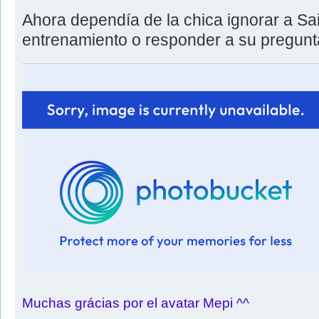
Ahora dependía de la chica ignorar a Sait
entrenamiento o responder a su pregunta
Muchas grácias por el avatar Mepi ^^