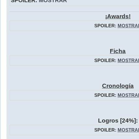
SPOILER:
MOSTRAR
¡Awards!
SPOILER:
MOSTRA
Ficha
SPOILER:
MOSTRA
Cronología
SPOILER:
MOSTRA
Logros [24%]:
SPOILER:
MOSTRA