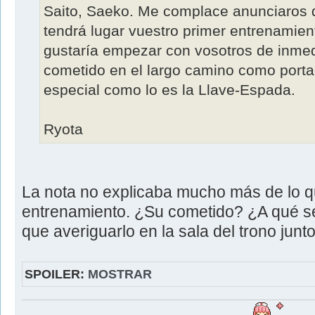
Saito, Saeko. Me complace anunciaros 
tendrá lugar vuestro primer entrenamient
gustaría empezar con vosotros de inmed
cometido en el largo camino como port
especial como lo es la Llave-Espada.
Ryota
La nota no explicaba mucho más de lo q
entrenamiento. ¿Su cometido? ¿A qué se
que averiguarlo en la sala del trono junt
SPOILER:
MOSTRAR