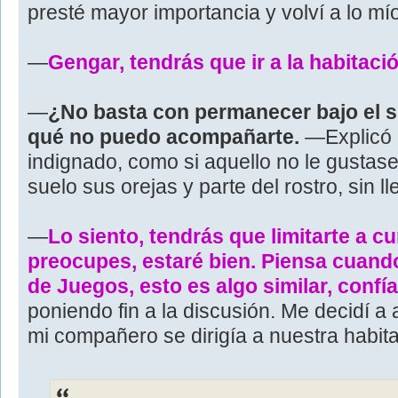
presté mayor importancia y volví a lo mío
—
Gengar, tendrás que ir a la habitaci
—
¿No basta con permanecer bajo el s
qué no puedo acompañarte.
—Explicó c
indignado, como si aquello no le gustas
suelo sus orejas y parte del rostro, sin l
—
Lo siento, tendrás que limitarte a cu
preocupes, estaré bien. Piensa cuando
de Juegos, esto es algo similar, confía
poniendo fin a la discusión. Me decidí a a
mi compañero se dirigía a nuestra habita