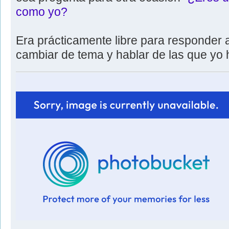
como yo?
Era prácticamente libre para responder 
cambiar de tema y hablar de las que yo 