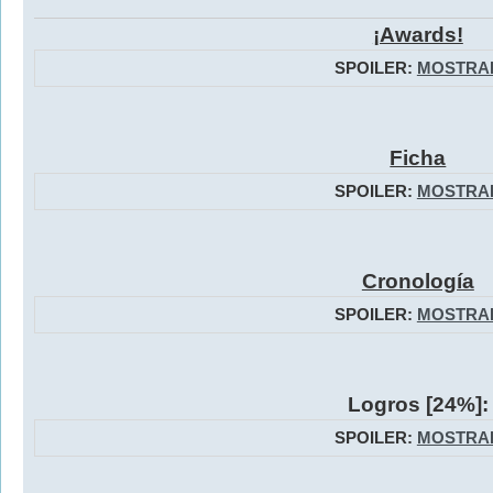
¡Awards!
SPOILER:
MOSTRA
Ficha
SPOILER:
MOSTRA
Cronología
SPOILER:
MOSTRA
Logros [24%]:
SPOILER:
MOSTRA