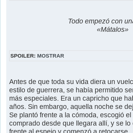
Todo empezó con un
«Mátalos»
SPOILER:
MOSTRAR
Antes de que toda su vida diera un vuelc
estilo de guerrera, se había permitido 
más especiales. Era un capricho que hab
años. Sin embargo, aquella noche se dejó
Se plantó frente a la cómoda, escogió el
comprado desde que llegara allí, y se lo
frente al espejo y comenzó a retocarse.