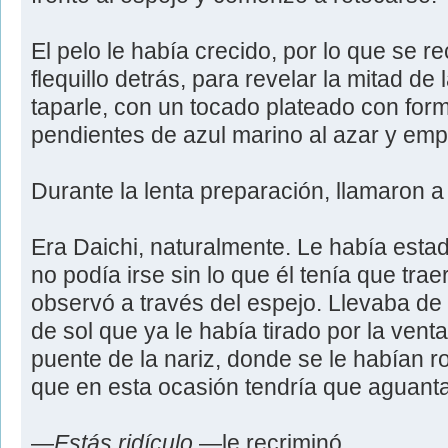
El pelo le había crecido, por lo que se r
flequillo detrás, para revelar la mitad de 
taparle, con un tocado plateado con forma
pendientes de azul marino al azar y emp
Durante la lenta preparación, llamaron a 
Era Daichi, naturalmente. Le había est
no podía irse sin lo que él tenía que trae
observó a través del espejo. Llevaba de
de sol que ya le había tirado por la vent
puente de la nariz, donde se le habían r
que en esta ocasión tendría que aguanta
—
Estás ridículo
—le recriminó.