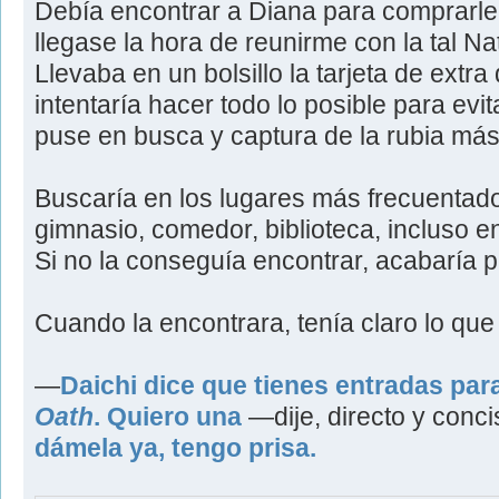
Debía encontrar a Diana para comprarle
llegase la hora de reunirme con la tal N
Llevaba en un bolsillo la tarjeta de extra
intentaría hacer todo lo posible para evi
puse en busca y captura de la rubia más
Buscaría en los lugares más frecuentado
gimnasio, comedor, biblioteca, incluso 
Si no la conseguía encontrar, acabaría p
Cuando la encontrara, tenía claro lo que 
―
Daichi dice que tienes entradas par
Oath
. Quiero una
―dije, directo y conc
dámela ya, tengo prisa.