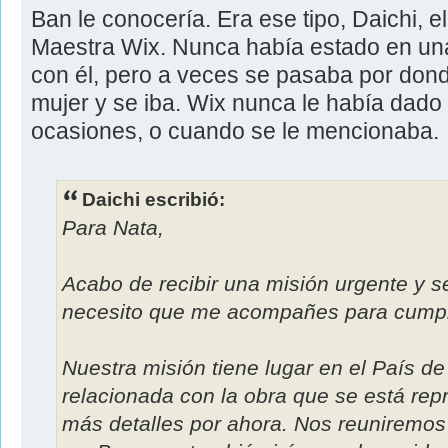
Ban le conocería. Era ese tipo, Daichi, e
Maestra Wix. Nunca había estado en un
con él, pero a veces se pasaba por dond
mujer y se iba. Wix nunca le había dado
ocasiones, o cuando se le mencionaba.
Daichi escribió:
Para Nata,
Acabo de recibir una misión urgente y s
necesito que me acompañes para cumpli
Nuestra misión tiene lugar en el País d
relacionada con la obra que se está re
más detalles por ahora. Nos reuniremos al