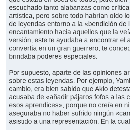
escuchado tanto alabanzas como crítica
artística, pero sobre todo habrían oído 
de leyendas entorno a la «bendición de 
encantamiento hacia aquellos que la ve
versión, este te ayudaba a encontrar el 
convertía en un gran guerrero, te conced
brindaba poderes especiales.
Por supuesto, aparte de las opiniones ar
sobre estas leyendas. Por ejemplo, Yam
cambio, era bien sabido que Akio detest
acusaba de «añadir pájaros fofos a las
esos aprendices», porque no creía en ni
aseguraba no haber sufrido ningún «ca
asistido a una representación. En la cua