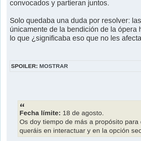
convocados y partieran juntos.
Solo quedaba una duda por resolver: la
únicamente de la bendición de la ópera 
lo que ¿significaba eso que no les afecta
SPOILER:
MOSTRAR
Fecha límite:
18 de agosto.
Os doy tiempo de más a propósito para 
queráis en interactuar y en la opción se