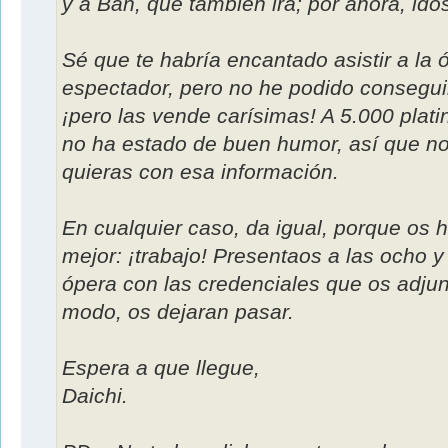
y a Ban, que también irá; por ahora, ido
Sé que te habría encantado asistir a la 
espectador, pero no he podido conseguir
¡pero las vende carísimas! A 5.000 plat
no ha estado de buen humor, así que no
quieras con esa información.
En cualquier caso, da igual, porque os
mejor: ¡trabajo! Presentaos a las ocho y
ópera con las credenciales que os adjun
modo, os dejaran pasar.
Espera a que llegue,
Daichi.