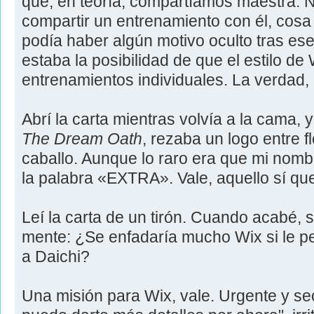
que, en teoría, compartíamos maestra. 
compartir un entrenamiento con él, cos
podía haber algún motivo oculto tras ese
estaba la posibilidad de que el estilo de
entrenamientos individuales. La verdad,
Abrí la carta mientras volvía a la cama, y
The Dream Oath
, rezaba un logo entre f
caballo. Aunque lo raro era que mi nombr
la palabra «EXTRA». Vale, aquello sí q
Leí la carta de un tirón. Cuando acabé, 
mente: ¿Se enfadaría mucho Wix si le pe
a Daichi?
Una misión para Wix, vale. Urgente y se