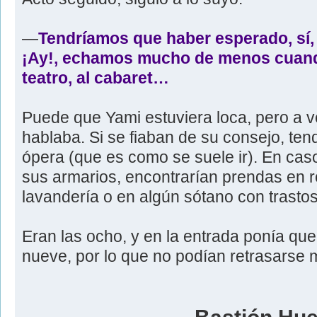
―
Tendríamos que haber esperado, sí, 
¡Ay!, echamos mucho de menos cuando
teatro, al cabaret…
Puede que Yami estuviera loca, pero a v
hablaba. Si se fiaban de su consejo, tend
ópera (que es como se suele ir). En cas
sus armarios, encontrarían prendas en 
lavandería o en algún sótano con trastos
Eran las ocho, y en la entrada ponía que
nueve, por lo que no podían retrasarse 