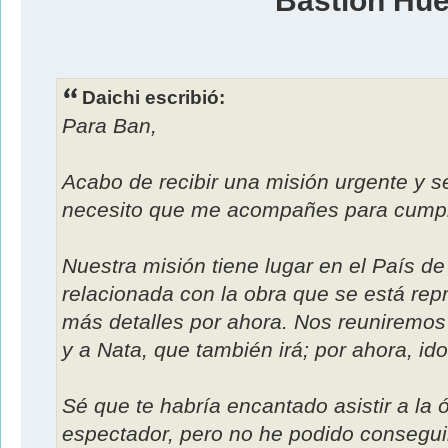
Bastión Hu
Daichi escribió:
Para Ban,
Acabo de recibir una misión urgente y s
necesito que me acompañes para cumpli
Nuestra misión tiene lugar en el País d
relacionada con la obra que se está re
más detalles por ahora. Nos reuniremos al
y a Nata, que también irá; por ahora, id
Sé que te habría encantado asistir a la 
espectador, pero no he podido conseguir