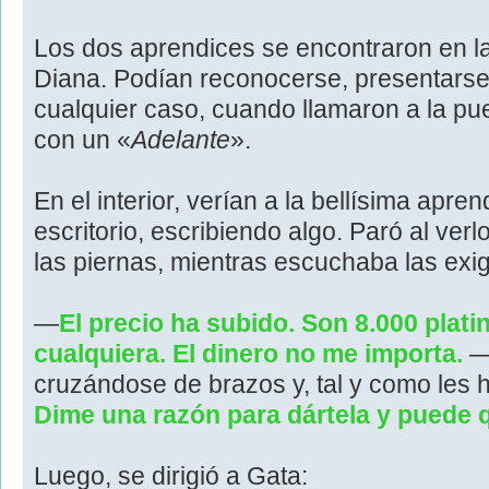
Los dos aprendices se encontraron en la
Diana. Podían reconocerse, presentarse 
cualquier caso, cuando llamaron a la pue
con un «
Adelante
».
En el interior, verían a la bellísima apre
escritorio, escribiendo algo. Paró al verlo
las piernas, mientras escuchaba las exi
―
El precio ha subido. Son 8.000 plati
cualquiera. El dinero no me importa.
―D
cruzándose de brazos y, tal y como les
Dime una razón para dártela y puede 
Luego, se dirigió a Gata: