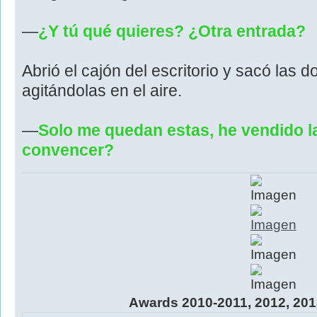
―
¿Y tú qué quieres? ¿Otra entrada?
Abrió el cajón del escritorio y sacó las 
agitándolas en el aire.
―
Solo me quedan estas, he vendido 
convencer?
Awards 2010-2011, 2012, 201