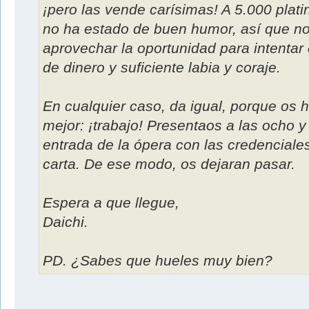
¡pero las vende carísimas! A 5.000 plat
no ha estado de buen humor, así que n
aprovechar la oportunidad para intentar
de dinero y suficiente labia y coraje.
En cualquier caso, da igual, porque os
mejor: ¡trabajo! Presentaos a las ocho 
entrada de la ópera con las credenciale
carta. De ese modo, os dejaran pasar.
Espera a que llegue,
Daichi.
PD. ¿Sabes que hueles muy bien?