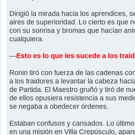
Dirigió la mirada hacia los aprendices, 
aires de superioridad. Lo cierto es que n
con su sonrisa y bromas que hacían anim
cualquiera.
—
Esto es lo que les sucede a los trai
Ronin tiró con fuerza de las cadenas c
a los traidores a levantar la cabeza haci
de Partida. El Maestro gruñó y tiró de 
de ellos opusiera resistencia a sus medi
se negaba a obedecer órdenes.
Estaban confusos y cansados. Lo último
en una misión en Villa Crepúsculo, apar