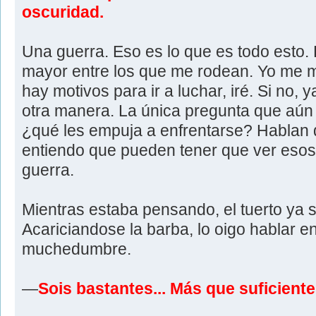
oscuridad.
Una guerra. Eso es lo que es todo esto.
mayor entre los que me rodean. Yo me m
hay motivos para ir a luchar, iré. Si no,
otra manera. La única pregunta que aún
¿qué les empuja a enfrentarse? Hablan 
entiendo que pueden tener que ver eso
guerra.
Mientras estaba pensando, el tuerto ya 
Acariciandose la barba, lo oigo hablar ent
muchedumbre.
—
Sois bastantes... Más que suficiente