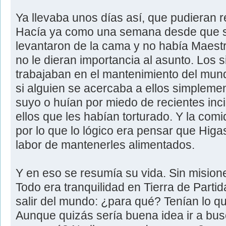
Ya llevaba unos días así, que pudieran r
Hacía ya como una semana desde que s
levantaron de la cama y no había Maes
no le dieran importancia al asunto. Los 
trabajaban en el mantenimiento del mund
si alguien se acercaba a ellos simplemen
suyo o huían por miedo de recientes inc
ellos que les habían torturado. Y la com
por lo que lo lógico era pensar que Hig
labor de mantenerles alimentados.
Y en eso se resumía su vida. Sin misione
Todo era tranquilidad en Tierra de Partida
salir del mundo: ¿para qué? Tenían lo que
Aunque quizás sería buena idea ir a bus