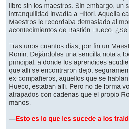
libre sin los maestros. Sin embargo, un 
intranquilidad invadía a Hitori. Aquella 
Maestros le recordaba demasiado al mo
acontecimientos de Bastión Hueco. ¿Se i
Tras unos cuantos días, por fin un Maest
Ronin. Dejándoles una sencilla nota a tod
principal, a donde los aprendices acudi
que allí se encontraron dejó, segurament
ex-compañeros, aquellos que se habían
Hueco, estaban allí. Pero no de forma vol
atrapados con cadenas que el propio Ro
manos.
—
Esto es lo que les sucede a los trai