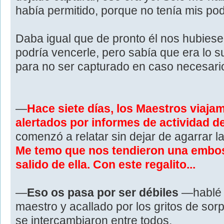
había permitido, porque no tenía mis po
Daba igual que de pronto él nos hubiese
podría vencerle, pero sabía que era lo s
para no ser capturado en caso necesari
—
Hace siete días, los Maestros viajam
alertados por informes de actividad de
comenzó a relatar sin dejar de agarrar
Me temo que nos tendieron una embosc
salido de ella. Con este regalito...
—
Eso os pasa por ser débiles
—hablé 
maestro y acallado por los gritos de sor
se intercambiaron entre todos.