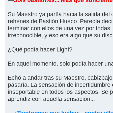
—
Sois bastantes... Más que suficiente
Su Maestro ya partía hacia la salida del c
rehenes de Bastión Hueco. Parecía decid
terminar con ellos de una vez por todas.
irreconocible, y eso era algo que su disc
¿Qué podía hacer Light?
En aquel momento, solo podía hacer una
Echó a andar tras su Maestro, cabizbajo
pasaría. La sensación de incertidumbre 
insoportable en todos los aspectos. Se p
aprendiz con aquella sensación...