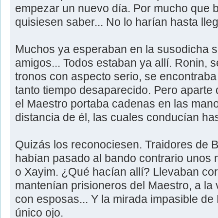
empezar un nuevo día. Por mucho que 
quisiesen saber... No lo harían hasta lleg
Muchos ya esperaban en la susodicha 
amigos... Todos estaban ya allí. Ronin, 
tronos con aspecto serio, se encontraba 
tanto tiempo desaparecido. Pero aparte 
el Maestro portaba cadenas en las man
distancia de él, las cuales conducían has
Quizás los reconociesen. Traidores de 
habían pasado al bando contrario unos
o Xayim. ¿Qué hacían allí? Llevaban corr
mantenían prisioneros del Maestro, a la
con esposas... Y la mirada impasible de
único ojo.