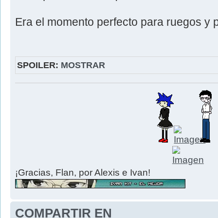
Era el momento perfecto para ruegos y p
SPOILER:
MOSTRAR
¡Gracias, Flan, por Alexis e Ivan!
COMPARTIR EN