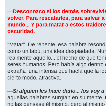
—
Desconozco si los demás sobrevivie
volver. Para rescatarles, para salvar a
mundo... Y para matar a estos traidor
oscuridad.
"Matar". De repente, esa palabra resonó 
como un tabú, una idea despiadada. Nu
realmente aquello... el hecho de que ten
seres humanos. Pero había algo dentro d
extraña furia intensa que hacía que la i
cierto modo, atractiva.
—
Si alguien les hace daño... los voy a 
aquellas palabras surgían en su mente. 
no las pensase él mismo, pero al mismo