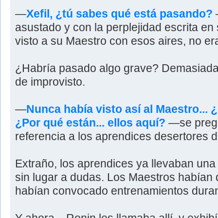
—
Xefil, ¿tú sabes qué está pasando?
asustado y con la perplejidad escrita en
visto a su Maestro con esos aires, no era
¿Habría pasado algo grave? Demasiada
de improvisto.
—
Nunca había visto así al Maestro... 
¿Por qué están... ellos aquí?
—se preg
referencia a los aprendices desertores d
Extraño, los aprendices ya llevaban un
sin lugar a dudas. Los Maestros habían 
habían convocado entrenamientos durant