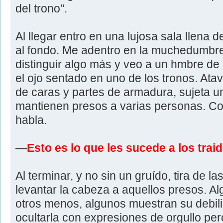
del trono".
Al llegar entro en una lujosa sala llena d
al fondo. Me adentro en la muchedumbr
distinguir algo más y veo a un hmbre de
el ojo sentado en uno de los tronos. Ata
de caras y partes de armadura, sujeta 
mantienen presos a varias personas. Co
habla.
—
Esto es lo que les sucede a los trai
Al terminar, y no sin un gruído, tira de 
levantar la cabeza a aquellos presos. A
otros menos, algunos muestran su debili
ocultarla con expresiones de orgullo per