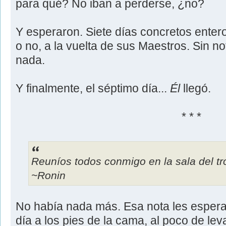
para qué? No iban a perderse, ¿no?
Y esperaron. Siete días concretos enter
o no, a la vuelta de sus Maestros. Sin noti
nada.
Y finalmente, el séptimo día...
Él
llegó.
* * *
Reuníos todos conmigo en la sala del tr
~Ronin
No había nada más. Esa nota les espera
día a los pies de la cama, al poco de le