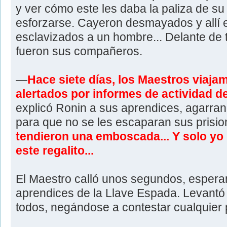
y ver cómo este les daba la paliza de su
esforzarse. Cayeron desmayados y allí 
esclavizados a un hombre... Delante de
fueron sus compañeros.
—
Hace siete días, los Maestros viajam
alertados por informes de actividad de
explicó Ronin a sus aprendices, agarra
para que no se les escaparan sus pris
tendieron una emboscada... Y solo yo 
este regalito...
El Maestro calló unos segundos, esperan
aprendices de la Llave Espada. Levantó 
todos, negándose a contestar cualquier 