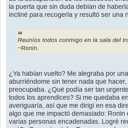
la puerta que sin duda debían de haber
incliné para recogerla y resultó ser una 
Reuníos todos conmigo en la sala del tr
~Ronin.
¿Ya habían vuelto? Me alegraba por una
aburriéndome sin tener nada que hacer,
preocupaba. ¿Qué podía ser tan urgent
todos los aprendices? Si me quedaba en 
averiguaría, así que me dirigí en esa dir
algo que me impactó demasiado: Ronin es
varias personas encadenadas. Logré re