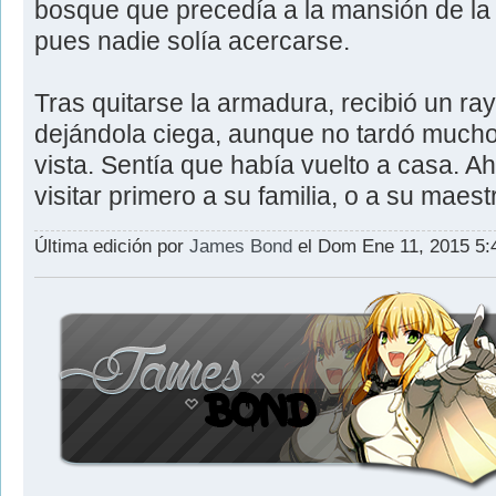
bosque que precedía a la mansión de la V
pues nadie solía acercarse.
Tras quitarse la armadura, recibió un ray
dejándola ciega, aunque no tardó mucho 
vista. Sentía que había vuelto a casa. Ah
visitar primero a su familia, o a su maes
Última edición por
James Bond
el Dom Ene 11, 2015 5:4