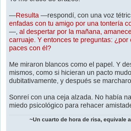
—
Resulta
—respondí, con una voz tétr
enfadas con tu amigo por una tontería 
—,
al despertar por la mañana, amanece
carruaje. Y entonces te preguntas: ¿por
paces con él?
Me miraron blancos como el papel. Y de
mismos, como si hicieran un pacto mudo
dubitativamente, y después se marcharo
Sonreí con una ceja alzada. No había 
miedo psicológico para rehacer amistad
~Un cuarto de hora de risa, equivale 