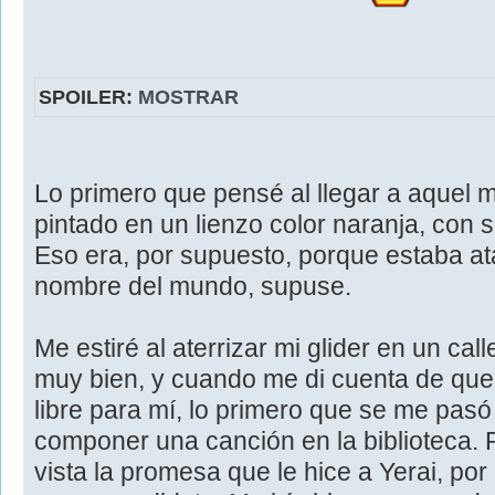
SPOILER:
MOSTRAR
Lo primero que pensé al llegar a aquel
pintado en un lienzo color naranja, con 
Eso era, por supuesto, porque estaba at
nombre del mundo, supuse.
Me estiré al aterrizar mi glider en un ca
muy bien, y cuando me di cuenta de que 
libre para mí, lo primero que se me pasó
componer una canción en la biblioteca. 
vista la promesa que le hice a Yerai, po