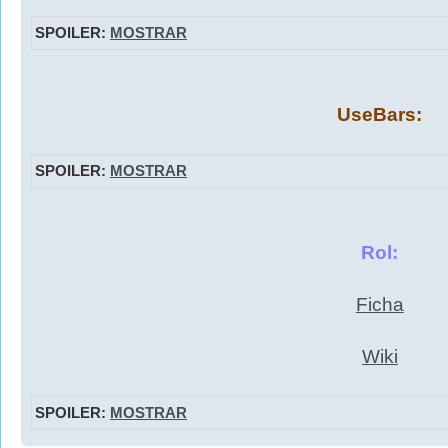
SPOILER:
MOSTRAR
UseBars:
SPOILER:
MOSTRAR
Rol:
Ficha
Wiki
SPOILER:
MOSTRAR