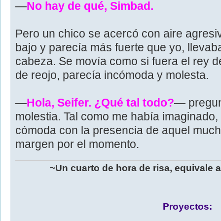
—
No hay de qué, Simbad.
Pero un chico se acercó con aire agresi
bajo y parecía más fuerte que yo, llevab
cabeza. Se movía como si fuera el rey de
de reojo, parecía incómoda y molesta.
—
Hola, Seifer. ¿Qué tal todo?
— pregun
molestia. Tal como me había imaginado, 
cómoda con la presencia de aquel much
margen por el momento.
~Un cuarto de hora de risa, equivale 
Proyectos: