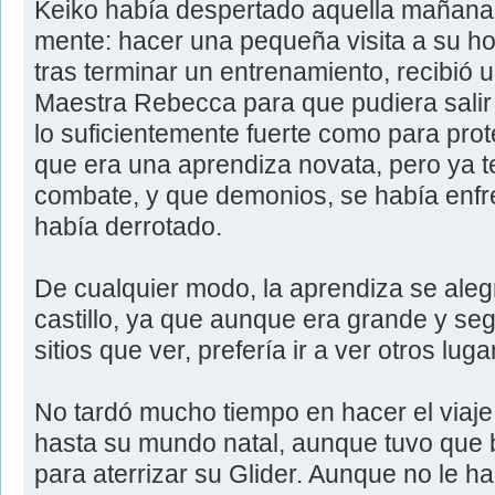
Keiko había despertado aquella mañana 
mente: hacer una pequeña visita a su hog
tras terminar un entrenamiento, recibió 
Maestra Rebecca para que pudiera salir d
lo suficientemente fuerte como para pro
que era una aprendiza novata, pero ya 
combate, y que demonios, se había enfr
había derrotado.
De cualquier modo, la aprendiza se aleg
castillo, ya que aunque era grande y s
sitios que ver, prefería ir a ver otros luga
No tardó mucho tiempo en hacer el viaje
hasta su mundo natal, aunque tuvo que b
para aterrizar su Glider. Aunque no le h