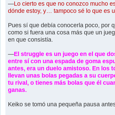
—
Lo cierto es que no conozco mucho es
dónde estoy, y… tampoco sé lo que es u
Pues sí que debía conocerla poco, por q
como si fuera una cosa más que un juego
en que consistía.
—
El struggle es un juego en el que d
entre sí con una espada de goma esp
antes, era un duelo amistoso. En los 
llevan unas bolas pegadas a su cuerpo.
tu rival, o tienes más bolas que él cu
ganas.
Keiko se tomó una pequeña pausa antes