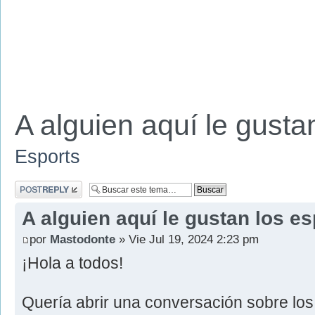
A alguien aquí le gusta
Esports
Publicar una
respuesta
A alguien aquí le gustan los e
por
Mastodonte
» Vie Jul 19, 2024 2:23 pm
¡Hola a todos!
Quería abrir una conversación sobre los 