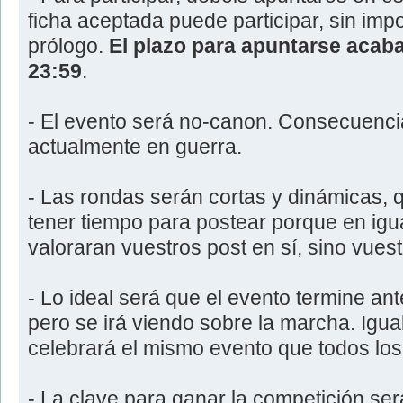
ficha aceptada puede participar, sin impo
prólogo.
El plazo para apuntarse acaba
23:59
.
- El evento será no-canon. Consecuenci
actualmente en guerra.
- Las rondas serán cortas y dinámicas, 
tener tiempo para postear porque en ig
valoraran vuestros post en sí, sino vues
- Lo ideal será que el evento termine an
pero se irá viendo sobre la marcha. Igu
celebrará el mismo evento que todos los
- La clave para ganar la competición ser