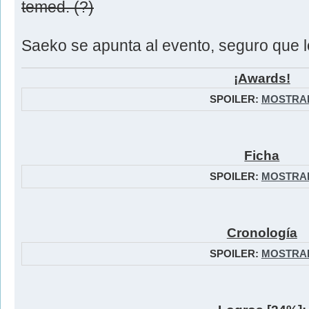
temed. (?)
Saeko se apunta al evento, seguro que 
¡Awards!
SPOILER:
MOSTRA
Ficha
SPOILER:
MOSTRA
Cronología
SPOILER:
MOSTRA