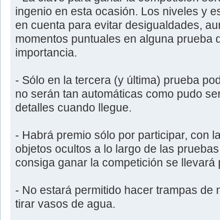
ingenio en esta ocasión. Los niveles y e
en cuenta para evitar desigualdades, 
momentos puntuales en alguna prueba d
importancia.
- Sólo en la tercera (y última) prueba po
no serán tan automáticas como pudo se
detalles cuando llegue.
- Habrá premio sólo por participar, con 
objetos ocultos a lo largo de las prueba
consiga ganar la competición se llevará 
- No estará permitido hacer trampas de ni
tirar vasos de agua.