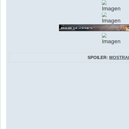
SPOILER:
MOSTRA