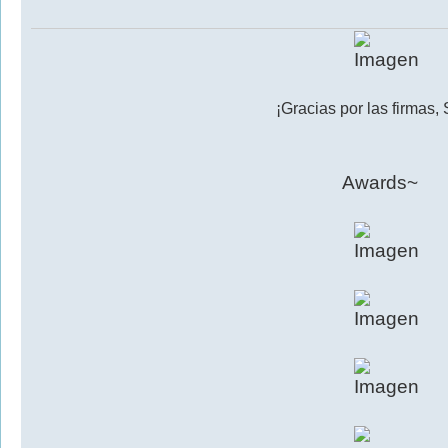
¡Gracias por las firmas, 
Awards~