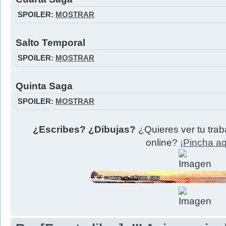
SPOILER:
MOSTRAR
Salto Temporal
SPOILER:
MOSTRAR
Quinta Saga
SPOILER:
MOSTRAR
¿Escribes? ¿Dibujas?
¿Quieres ver tu trab
online?
¡Pincha aq