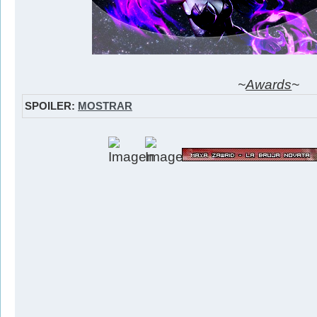
~
Awards
~
SPOILER:
MOSTRAR