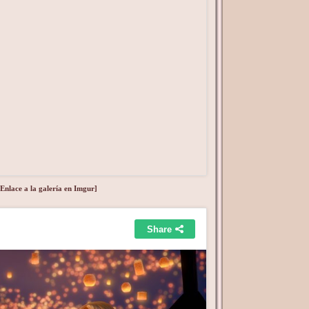
[Enlace a la galería en Imgur]